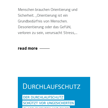
Menschen brauchen Orientierung und
Sicherheit. „Orientierung ist ein
Grundbedürfnis von Menschen.
Desorientierung oder das Gefühl,
verloren zu sein, verursacht Stress,
read more