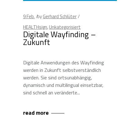
9
Feb.
by
Gerhard Schlüter
HEALTHsign
,
Unkategorisiert
Digitale Wayfinding –
Zukunft
Digitale Anwendungen des Wayfinding
werden in Zukunft selbstverständlich
werden. Sie sind ortsunabhängig,
dynamisch und multilingual einsetzbar,
sind schnell an veränderte
read more