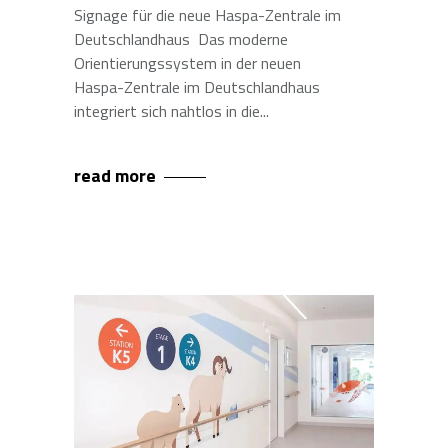
Signage für die neue Haspa-Zentrale im
Deutschlandhaus Das moderne
Orientierungssystem in der neuen
Haspa-Zentrale im Deutschlandhaus
integriert sich nahtlos in die
read more