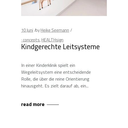
10
Juni
by
Heike Seemann
· concepts
,
HEALTHsign
Kindgerechte Leitsysteme
In einer Kinderklinik spielt ein
Wegeleitsystem eine entscheidende
Rolle, die über die reine Orientierung
hinausgeht. Es zielt darauf ab, ein
read more