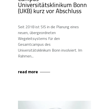
Universitätsklinikum Bonn
(UKB) kurz vor Abschluss
Seit 2018 ist SIS in die Planung eines
neuen, übergeordneten
Wegeleitsystems für den
Gesamtcampus des
Universitätsklinikum Bonn involviert. Im
Rahmen
read more