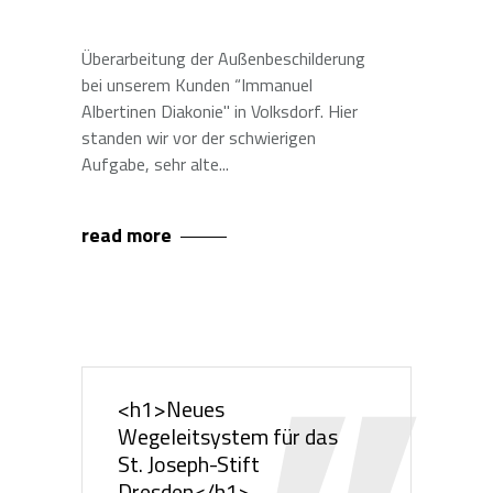
Überarbeitung der Außenbeschilderung
bei unserem Kunden “Immanuel
Albertinen Diakonie" in Volksdorf. Hier
standen wir vor der schwierigen
Aufgabe, sehr alte
read more
<h1>Neues
Wegeleitsystem für das
St. Joseph-Stift
Dresden</h1>