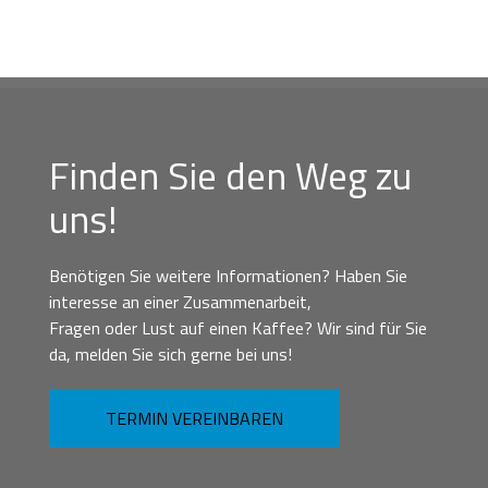
Finden Sie den Weg zu
uns!
Benötigen Sie weitere Informationen? Haben Sie
interesse an einer Zusammenarbeit,
Fragen oder Lust auf einen Kaffee? Wir sind für Sie
da, melden Sie sich gerne bei uns!
TERMIN VEREINBAREN