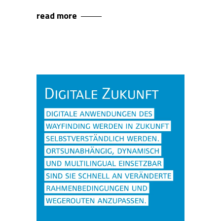
read more