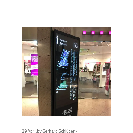
29
Apr.
by
Gerhard Schlüter