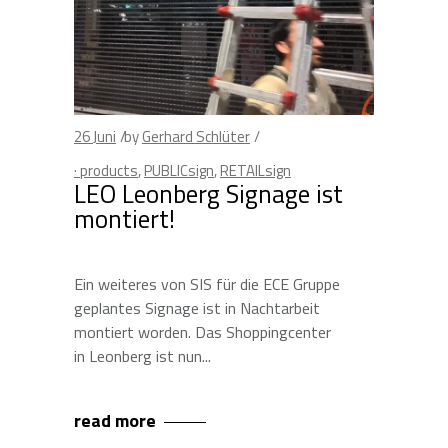
26
Juni
by
Gerhard Schlüter
· products
,
PUBLICsign
,
RETAILsign
LEO Leonberg Signage ist
montiert!
Ein weiteres von SIS für die ECE Gruppe
geplantes Signage ist in Nachtarbeit
montiert worden. Das Shoppingcenter
in Leonberg ist nun
read more