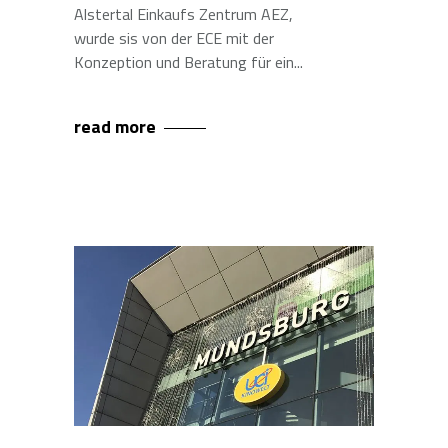
Alstertal Einkaufs Zentrum AEZ,
wurde sis von der ECE mit der
Konzeption und Beratung für ein
read more