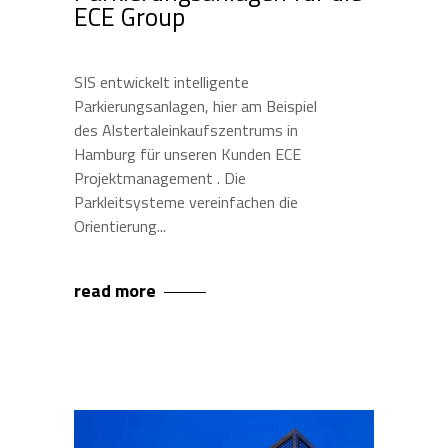
ECE Group
SIS entwickelt intelligente
Parkierungsanlagen, hier am Beispiel
des Alstertaleinkaufszentrums in
Hamburg für unseren Kunden ECE
Projektmanagement . Die
Parkleitsysteme vereinfachen die
Orientierung
read more