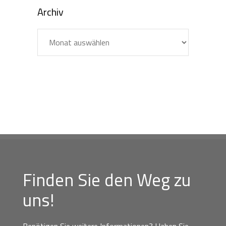
Archiv
Archiv
Finden Sie den Weg zu
uns!