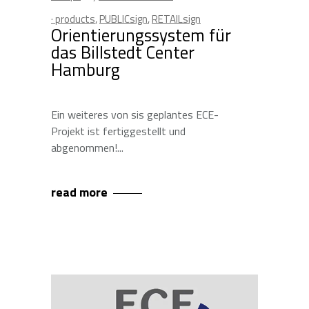
· products
,
PUBLICsign
,
RETAILsign
Orientierungssystem für
das Billstedt Center
Hamburg
Ein weiteres von sis geplantes ECE-
Projekt ist fertiggestellt und
abgenommen!
read more