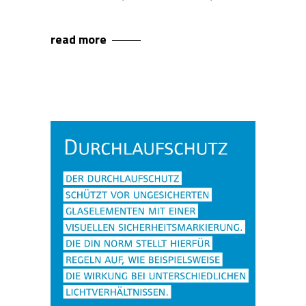
read more