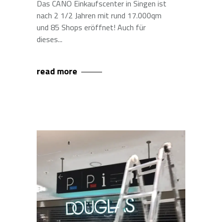
Das CANO Einkaufscenter in Singen ist
nach 2 1/2 Jahren mit rund 17.000qm
und 85 Shops eröffnet! Auch für
dieses
read more