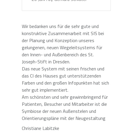
Wir bedanken uns für die sehr gute und
konstruktive Zusammenarbeit mit SIS bei
der Planung und Konzeption unseres
gelungenen, neuen Wegeleitsystems für
den Innen- und Außenbereich des St.
Joseph-Stift in Dresden.
Das neue System mit seinen frischen und
das CI des Hauses gut unterstützenden
Farben und den großen Infopunkten hat sich
sehr gut implementiert.
Am schönsten und sehr gewinnbringend für
Patienten, Besucher und Mitarbeiter ist die
Symbiose der neuen Außenstelen und
Orientierungspläne mit der Neugestaltung
Christiane Labitzke