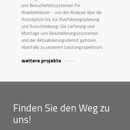
und Besucherleitsystemen für
Krankenhäuser - von der Analyse über die
Konzeption bis zur Ausführungsplanung
und Ausschreibung. Die Lieferung und
Montage von Beschilderungssystemen
und der Aktualisierungsdienst gehören
ebenfalls zu unserem Leistungsspektrum.
weitere projekte
Finden Sie den Weg zu
uns!