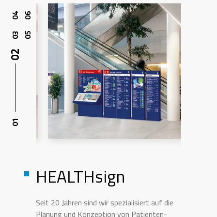
HEALTHsign
Seit 20 Jahren sind wir spezialisiert auf die
Planung und Konzeption von Patienten-