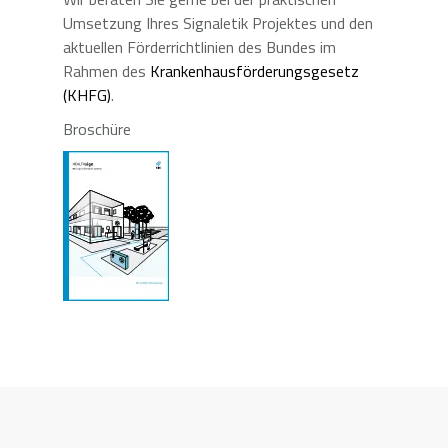
Umsetzung Ihres Signaletik Projektes und den
aktuellen Förderrichtlinien des Bundes im
Rahmen des
Krankenhausförderungsgesetz
(KHFG)
.
Broschüre