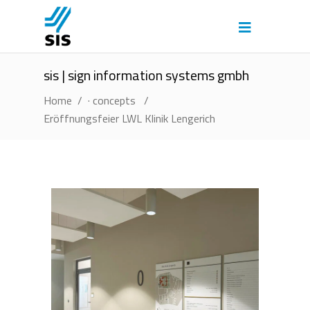
sis | sign information systems gmbh
Home
/
· concepts
/
Eröffnungsfeier LWL Klinik Lengerich