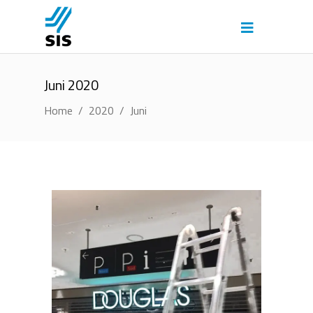
Juni 2020
Home
/
2020
/
Juni