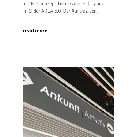
mit Farbkonzept für die Area 5.0 - ganz
im CI der AREA 5.0. Der Auftrag der
read more