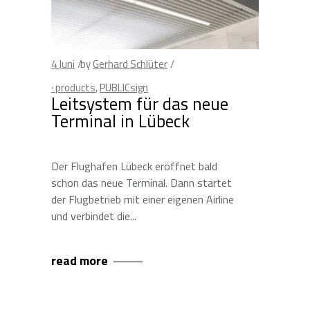
4
Juni
by
Gerhard Schlüter
· products
,
PUBLICsign
Leitsystem für das neue
Terminal in Lübeck
Der Flughafen Lübeck eröffnet bald
schon das neue Terminal. Dann startet
der Flugbetrieb mit einer eigenen Airline
und verbindet die
read more