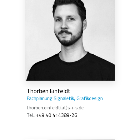
Thorben Einfeldt
Fachplanung Signaletik, Grafikdesign
thorben.einfeldt(at)s-i-s.de
Tel.:
+49 40 414389-26