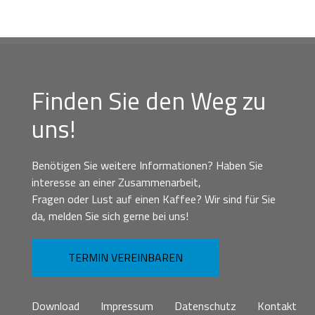
Finden Sie den Weg zu
uns!
Benötigen Sie weitere Informationen? Haben Sie
interesse an einer Zusammenarbeit,
Fragen oder Lust auf einen Kaffee? Wir sind für Sie
da, melden Sie sich gerne bei uns!
TERMIN VEREINBAREN
Download
Impressum
Datenschutz
Kontakt