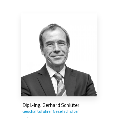
Dipl.-Ing. Gerhard Schlüter
Geschäftsführer Gesellschafter