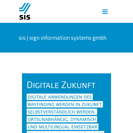
sis | sign information systems gmbh