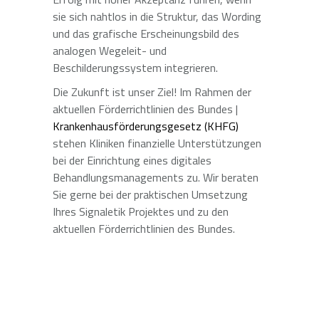
sie sich nahtlos in die Struktur, das Wording
und das grafische Erscheinungsbild des
analogen Wegeleit- und
Beschilderungssystem integrieren.
Die Zukunft ist unser Ziel! Im Rahmen der
aktuellen Förderrichtlinien des Bundes |
Krankenhausförderungsgesetz (KHFG)
stehen Kliniken finanzielle Unterstützungen
bei der Einrichtung eines digitales
Behandlungsmanagements zu. Wir beraten
Sie gerne bei der praktischen Umsetzung
Ihres Signaletik Projektes und zu den
aktuellen Förderrichtlinien des Bundes.