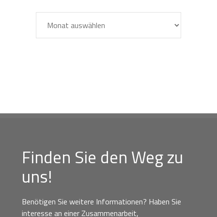
Archiv
Finden Sie den Weg zu
uns!
Benötigen Sie weitere Informationen? Haben Sie
interesse an einer Zusammenarbeit,