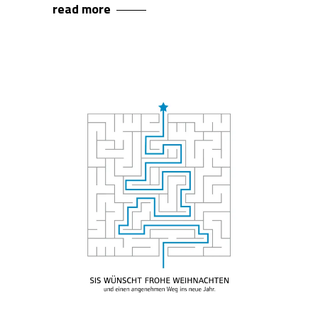
read more