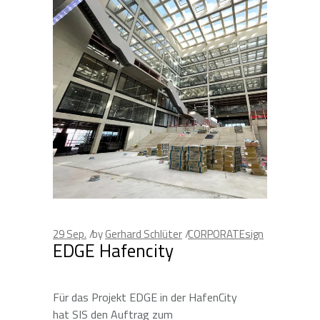
29
Sep.
by
Gerhard Schlüter
CORPORATEsign
EDGE Hafencity
Für das Projekt EDGE in der HafenCity
hat SIS den Auftrag zum