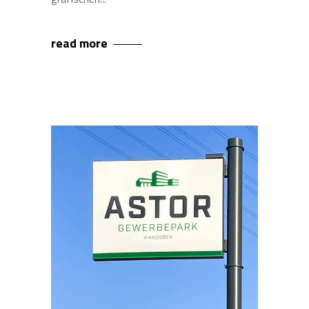
read more