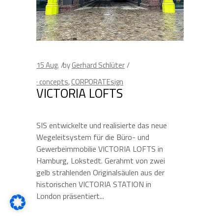
15
Aug.
by
Gerhard Schlüter
· concepts
,
CORPORATEsign
VICTORIA LOFTS
SIS entwickelte und realisierte das neue
Wegeleitsystem für die Büro- und
Gewerbeimmobilie VICTORIA LOFTS in
Hamburg, Lokstedt. Gerahmt von zwei
gelb strahlenden Originalsäulen aus der
historischen VICTORIA STATION in
London präsentiert