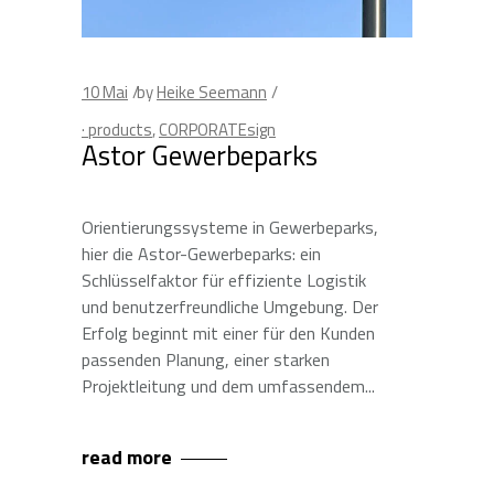
10
Mai
by
Heike Seemann
· products
,
CORPORATEsign
Astor Gewerbeparks
Orientierungssysteme in Gewerbeparks,
hier die Astor-Gewerbeparks: ein
Schlüsselfaktor für effiziente Logistik
und benutzerfreundliche Umgebung. Der
Erfolg beginnt mit einer für den Kunden
passenden Planung, einer starken
Projektleitung und dem umfassendem
read more