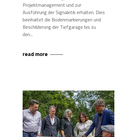
Projektmanagement und zur
Ausführung der Signaletik erhalten. Dies
beinhaltet die Bodenmarkierungen und
Beschilderung der Tiefgarage bis zu
den
read more