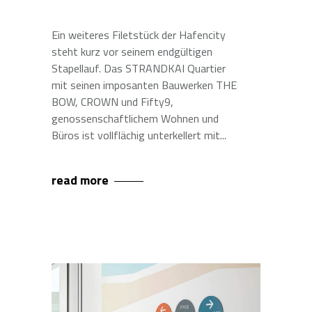
Ein weiteres Filetstück der Hafencity
steht kurz vor seinem endgültigen
Stapellauf. Das STRANDKAI Quartier
mit seinen imposanten Bauwerken THE
BOW, CROWN und Fifty9,
genossenschaftlichem Wohnen und
Büros ist vollflächig unterkellert mit
read more