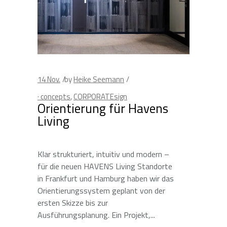
14
Nov.
by
Heike Seemann
· concepts
,
CORPORATEsign
Orientierung für Havens
Living
Klar strukturiert, intuitiv und modern –
für die neuen HAVENS Living Standorte
in Frankfurt und Hamburg haben wir das
Orientierungssystem geplant von der
ersten Skizze bis zur
Ausführungsplanung. Ein Projekt,