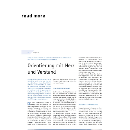
read more