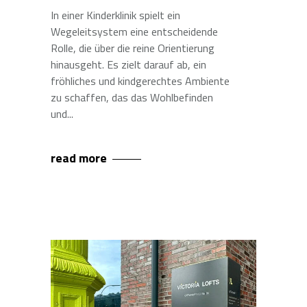
In einer Kinderklinik spielt ein
Wegeleitsystem eine entscheidende
Rolle, die über die reine Orientierung
hinausgeht. Es zielt darauf ab, ein
fröhliches und kindgerechtes Ambiente
zu schaffen, das das Wohlbefinden
und
read more