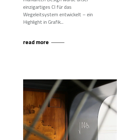
einzigartiges CI für das
Wegeleitsystem entwickelt – ein
Highlight in Grafik
read more