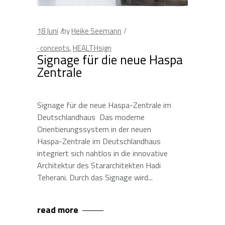
18
Juni
by
Heike Seemann
· concepts
,
HEALTHsign
Signage für die neue Haspa
Zentrale
Signage für die neue Haspa-Zentrale im
Deutschlandhaus Das moderne
Orientierungssystem in der neuen
Haspa-Zentrale im Deutschlandhaus
integriert sich nahtlos in die innovative
Architektur des Stararchitekten Hadi
Teherani. Durch das Signage wird
read more