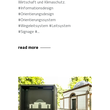
Wirtschaft und Klimaschutz.
#Informationsdesign
#Orientierungsdesign
#Orientierungssystem
#Wegeleitsystem #Leitsystem
#Signage #
read more