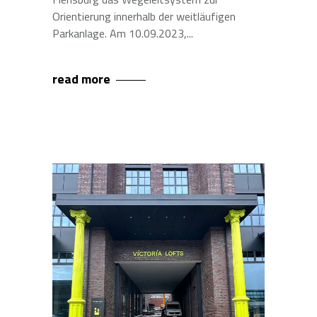
Orientierung innerhalb der weitläufigen
Parkanlage. Am 10.09.2023,
read more