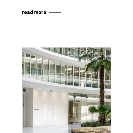
read more