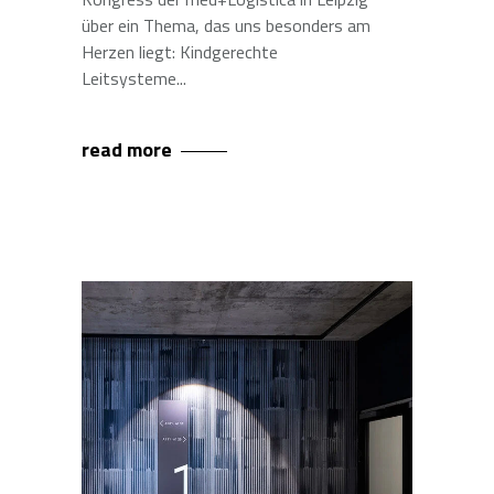
über ein Thema, das uns besonders am
Herzen liegt: Kindgerechte
Leitsysteme
read more