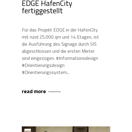
EDGE HafenCity
fertiggestellt
Für das Projekt EDGE in der HafenCity
mit rund 25.000 qm und 14 Etagen, ist
die Ausführung des Signage durch SIS
abgeschlossen und die ersten Mieter
sind eingezogen. #Informationsdesign
#Orientierungsdesign
#Orientierungssystem
read more