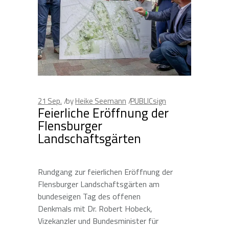
21
Sep.
by
Heike Seemann
PUBLICsign
Feierliche Eröffnung der
Flensburger
Landschaftsgärten
Rundgang zur feierlichen Eröffnung der
Flensburger Landschaftsgärten am
bundeseigen Tag des offenen
Denkmals mit Dr. Robert Hobeck,
Vizekanzler und Bundesminister für