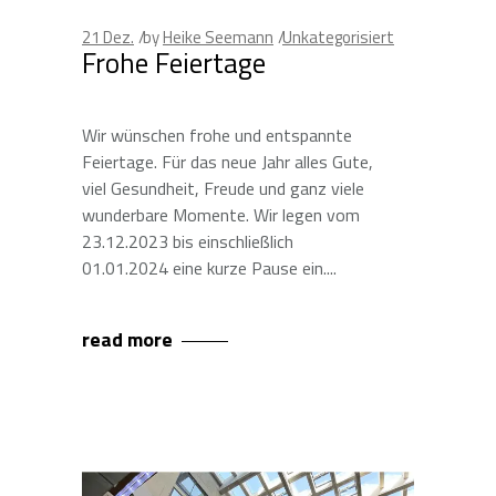
21
Dez.
by
Heike Seemann
Unkategorisiert
Frohe Feiertage
Wir wünschen frohe und entspannte
Feiertage. Für das neue Jahr alles Gute,
viel Gesundheit, Freude und ganz viele
wunderbare Momente. Wir legen vom
23.12.2023 bis einschließlich
01.01.2024 eine kurze Pause ein.
read more