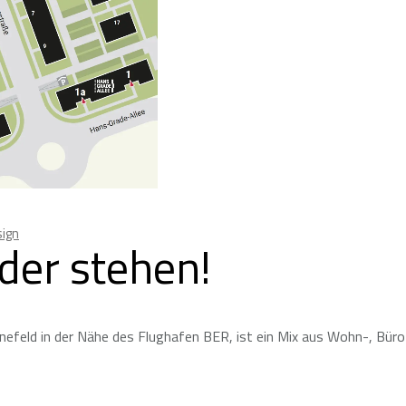
ign
lder stehen!
nefeld in der Nähe des Flughafen BER, ist ein Mix aus Wohn-, Büro