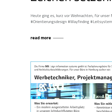
Heute ging es, kurz vor Weihnachten, für unse
#Orientierungsdesign #Wayfinding #Leitsystem
read more