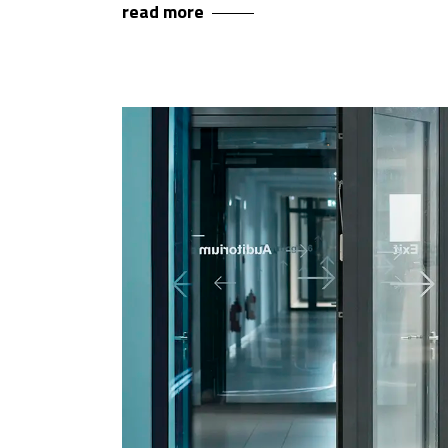
read more