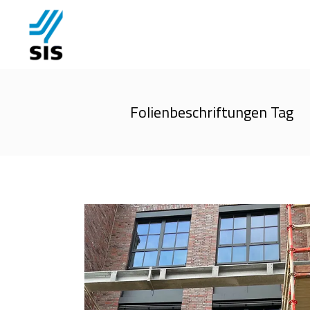
Folienbeschriftungen Tag