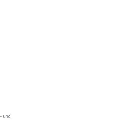
- und