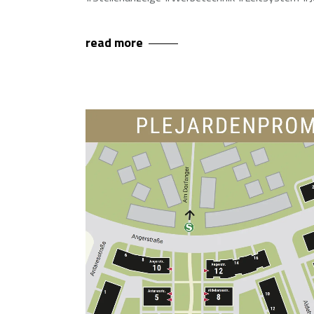
read more