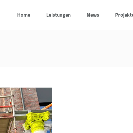
Home
Leistungen
News
Projekt