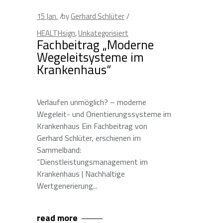
15
Jan.
by
Gerhard Schlüter
HEALTHsign
,
Unkategorisiert
Fachbeitrag „Moderne
Wegeleitsysteme im
Krankenhaus“
Verlaufen unmöglich? – moderne
Wegeleit- und Orientierungssysteme im
Krankenhaus Ein Fachbeitrag von
Gerhard Schlüter, erschienen im
Sammelband:
“Dienstleistungsmanagement im
Krankenhaus | Nachhaltige
Wertgenerierung
read more