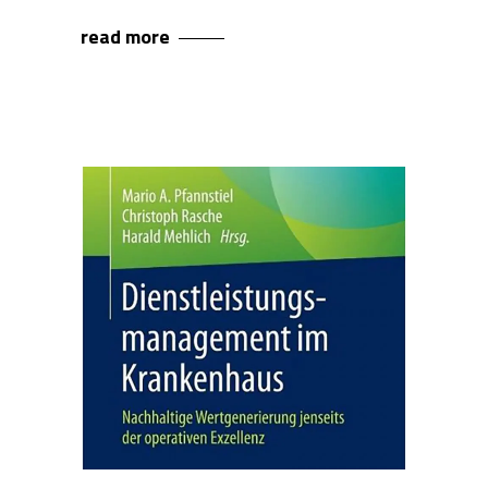
read more