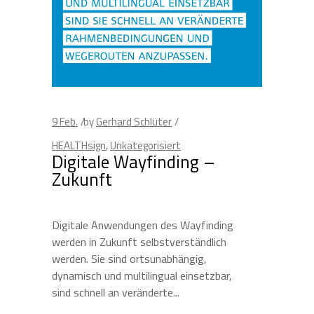
9
Feb.
by
Gerhard Schlüter
HEALTHsign
,
Unkategorisiert
Digitale Wayfinding –
Zukunft
Digitale Anwendungen des Wayfinding
werden in Zukunft selbstverständlich
werden. Sie sind ortsunabhängig,
dynamisch und multilingual einsetzbar,
sind schnell an veränderte