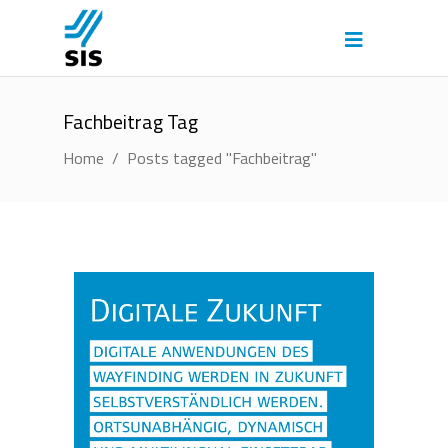
Fachbeitrag Tag
Home
/
Posts tagged "Fachbeitrag"