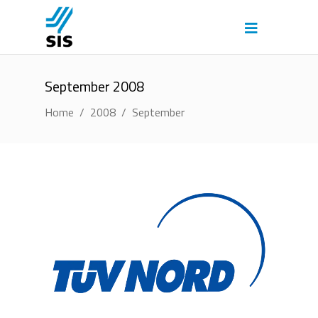
September 2008
Home
/
2008
/
September