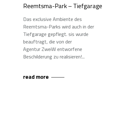
Reemtsma-Park – Tiefgarage
Das exclusive Ambiente des
Reemtsma-Parks wird auch in der
Tiefgarage gepflegt. sis wurde
beauftragt, die von der
Agentur ZweiW entworfene
Beschilderung zu realisieren!
read more