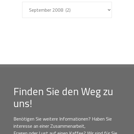
Archiv
Finden Sie den Weg zu
uns!
Benötigen Sie weitere Informationen? Haben Sie
interesse an einer Zusammenarbeit,
Fragen oder Lust auf einen Kaffee? Wir sind für Sie