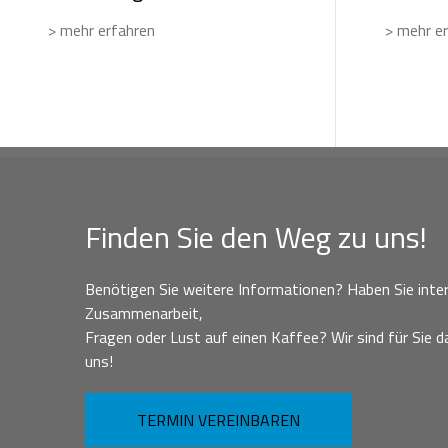
> mehr erfahren
> mehr e
Finden Sie den Weg zu uns!
Benötigen Sie weitere Informationen? Haben Sie inter
Zusammenarbeit,
Fragen oder Lust auf einen Kaffee? Wir sind für Sie da
uns!
TERMIN VEREINBAREN