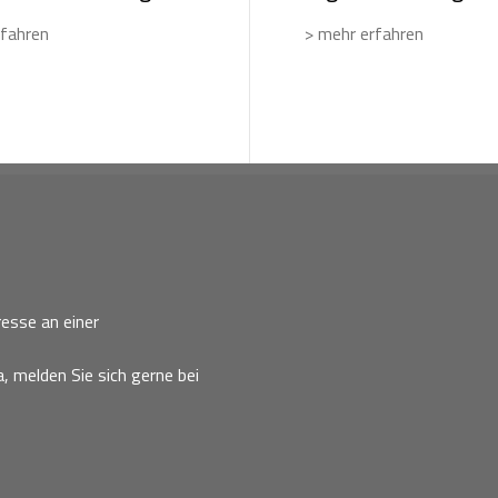
rfahren
> mehr erfahren
esse an einer
, melden Sie sich gerne bei