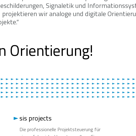
eschilderungen, Signaletik und Informationssys
 projektieren wir analoge und digitale Orientie
jekte.“
n Orientierung!
sis projects
Die professionelle Projektsteuerung für