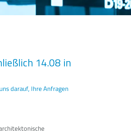
ließlich 14.08 in
uns darauf, Ihre Anfragen
architektonische