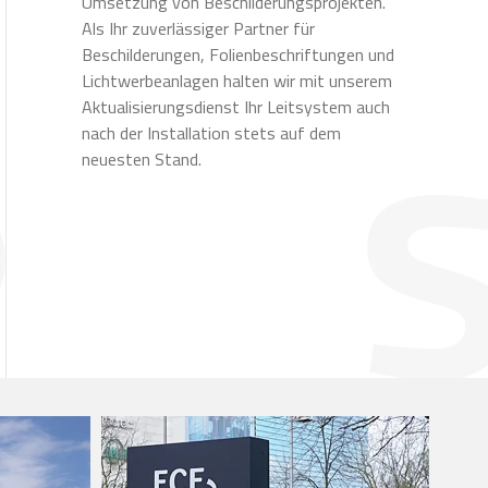
Umsetzung von Beschilderungsprojekten.
Als Ihr zuverlässiger Partner für
Beschilderungen, Folienbeschriftungen und
Lichtwerbeanlagen halten wir mit unserem
Aktualisierungsdienst Ihr Leitsystem auch
nach der Installation stets auf dem
neuesten Stand.