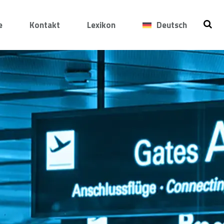
e
Kontakt
Lexikon
Deutsch