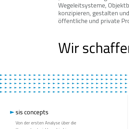
Wegeleitsysteme, Objektb
konzipieren, gestalten und
öffentliche und private Pro
Wir schaffe
sis concepts
Von der ersten Analyse über die