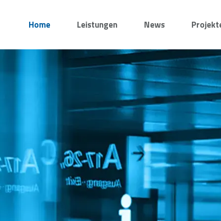
Home
Leistungen
News
Projekt