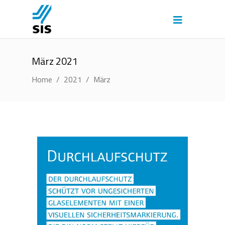
März 2021
Home
/
2021
/
März