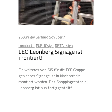
26
Juni
by
Gerhard Schlüter
· products
,
PUBLICsign
,
RETAILsign
LEO Leonberg Signage ist
montiert!
Ein weiteres von SIS für die ECE Gruppe
geplantes Signage ist in Nachtarbeit
montiert worden. Das Shoppingcenter in
Leonberg ist nun fertiggestellt!