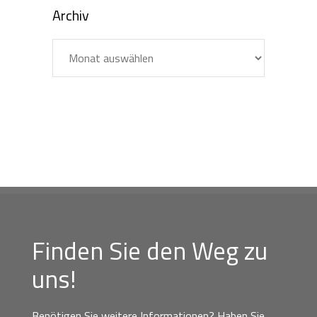
Archiv
Archiv
Finden Sie den Weg zu
uns!
Benötigen Sie weitere Informationen? Haben Sie