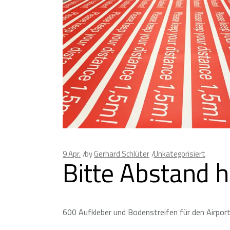
9
Apr.
by
Gerhard Schlüter
Unkategorisiert
Bitte Abstand h
600 Aufkleber und Bodenstreifen für den Airport