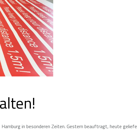
alten!
 Hamburg in besonderen Zeiten. Gestern beauftragt, heute geliefe