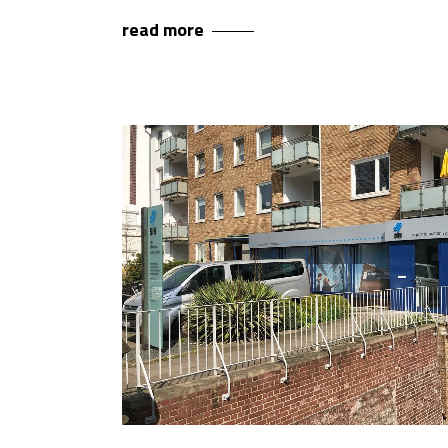
read more