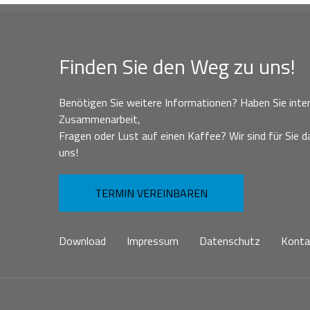
Finden Sie den Weg zu uns!
Benötigen Sie weitere Informationen? Haben Sie inter
Zusammenarbeit,
Fragen oder Lust auf einen Kaffee? Wir sind für Sie da
uns!
TERMIN VEREINBAREN
Download
Impressum
Datenschutz
Konta