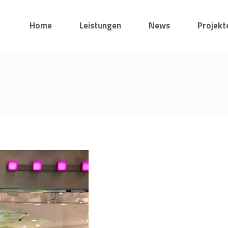
Home
Leistungen
News
Projekt