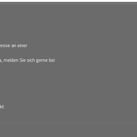
esse an einer
, melden Sie sich gerne bei
kt