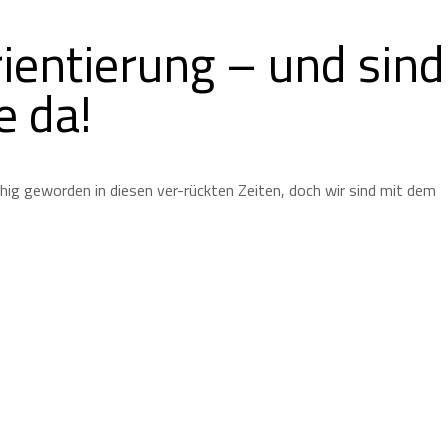
ientierung – und sind
e da!
hig geworden in diesen ver-rückten Zeiten, doch wir sind mit dem