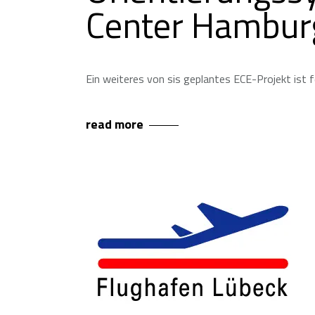
Center Hambur
Ein weiteres von sis geplantes ECE-Projekt ist
read more