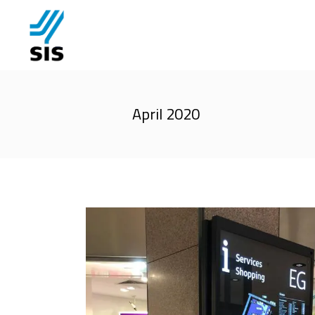
April 2020