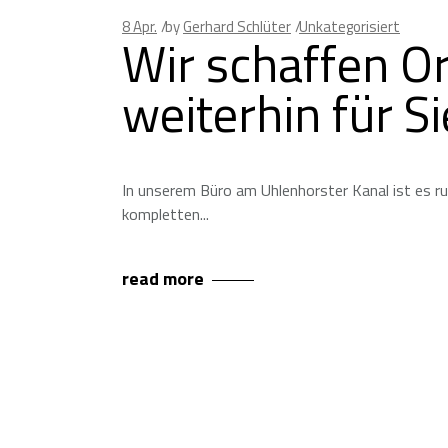
8
Apr.
by
Gerhard Schlüter
Unkategorisiert
Wir schaffen Or
weiterhin für Si
In unserem Büro am Uhlenhorster Kanal ist es ru
kompletten
read more