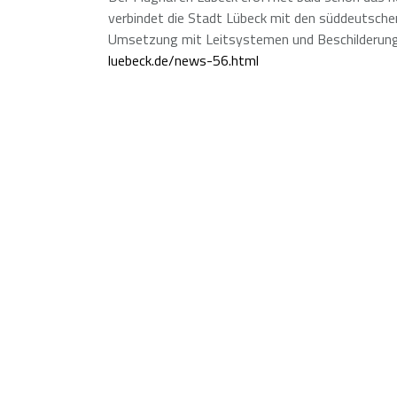
verbindet die Stadt Lübeck mit den süddeutsche
Umsetzung mit Leitsystemen und Beschilderung
luebeck.de/news-56.html