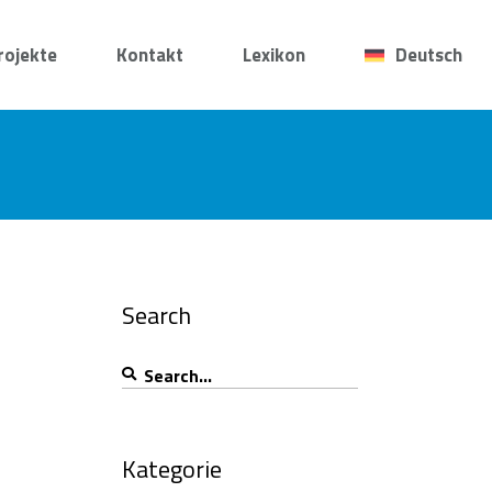
rojekte
Kontakt
Lexikon
Deutsch
Search
Search
for:
Kategorie