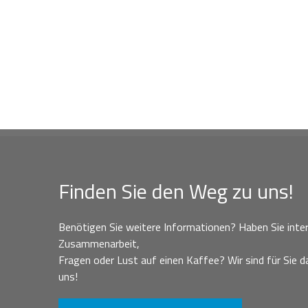
Finden Sie den Weg zu uns!
Benötigen Sie weitere Informationen? Haben Sie inter
Zusammenarbeit,
Fragen oder Lust auf einen Kaffee? Wir sind für Sie da
uns!