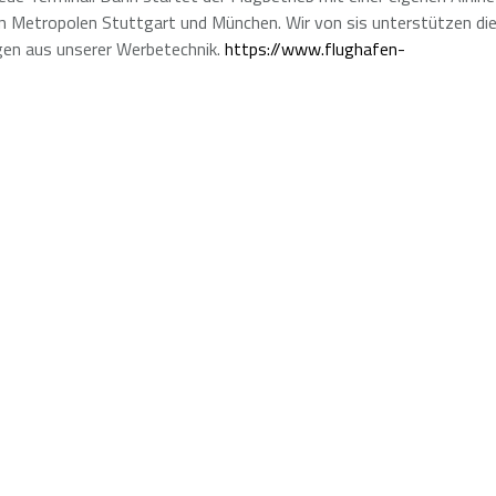
n Metropolen Stuttgart und München. Wir von sis unterstützen di
en aus unserer Werbetechnik.
https://www.flughafen-