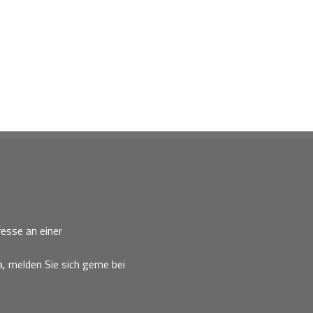
esse an einer
, melden Sie sich gerne bei