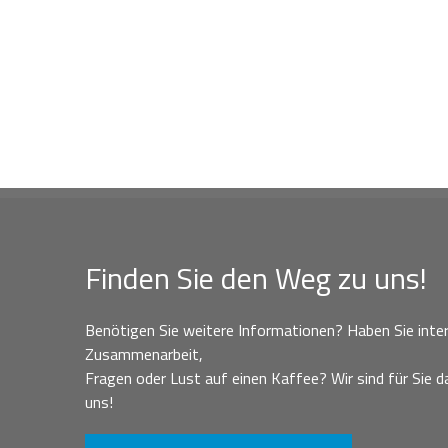
Finden Sie den Weg zu uns!
Benötigen Sie weitere Informationen? Haben Sie inter
Zusammenarbeit,
Fragen oder Lust auf einen Kaffee? Wir sind für Sie da
uns!