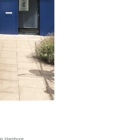
 in Hamburg.