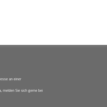
esse an einer
, melden Sie sich gerne bei