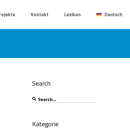
rojekte
Kontakt
Lexikon
Deutsch
Search
Search
for:
Kategorie