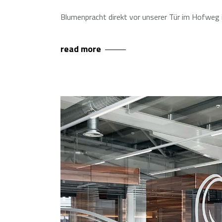
Blumenpracht direkt vor unserer Tür im Hofweg
read more