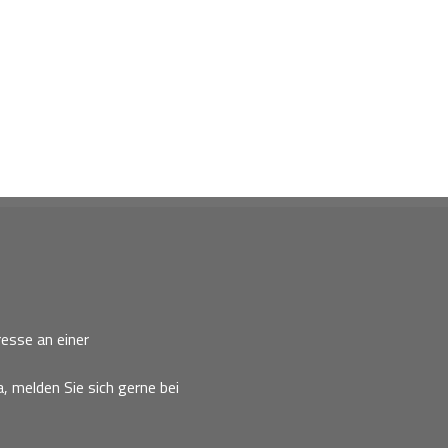
esse an einer
, melden Sie sich gerne bei