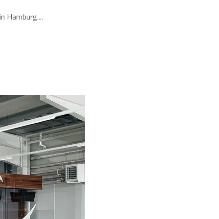
 in Hamburg.