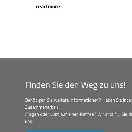
read more
Finden Sie den Weg zu uns!
Benötigen Sie weitere Informationen? Haben Sie inter
Zusammenarbeit,
Fragen oder Lust auf einen Kaffee? Wir sind für Sie da
uns!