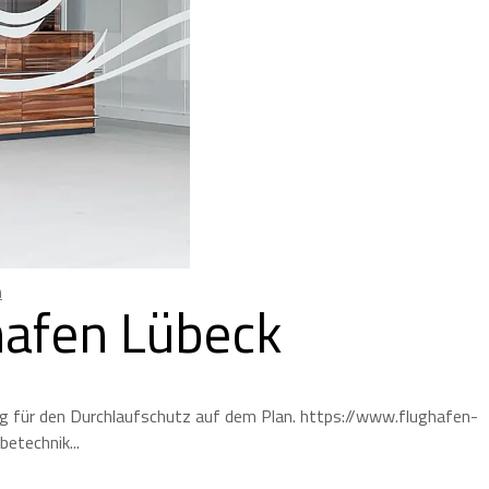
n
hafen Lübeck
 für den Durchlaufschutz auf dem Plan. https://www.flughafen-
betechnik