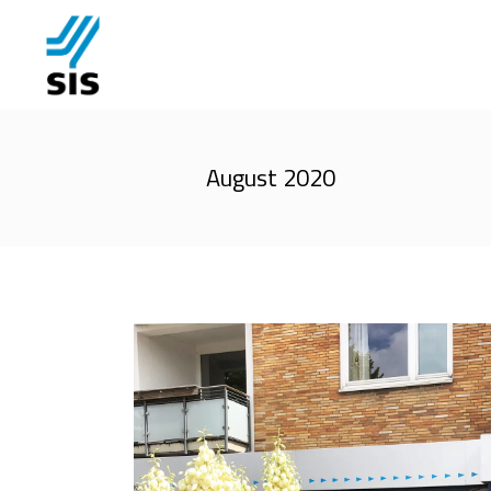
August 2020