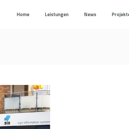
Home
Leistungen
News
Projekt