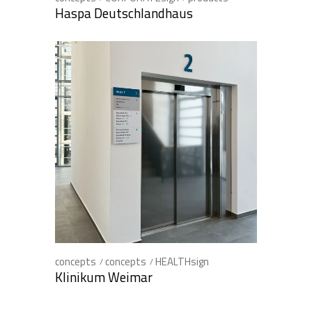
Haspa Deutschlandhaus
concepts
concepts
HEALTHsign
Klinikum Weimar