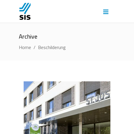
Archive
Home
/
Beschilderung