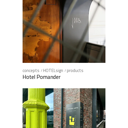
concepts
HOTELsign
products
Hotel Pomander