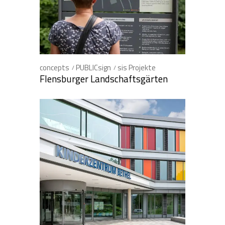
concepts
PUBLICsign
sis Projekte
Flensburger Landschaftsgärten