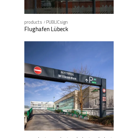
products
PUBLICsign
Flughafen Lübeck