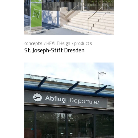
concepts
HEALTHsign
products
St. Joseph-Stift Dresden