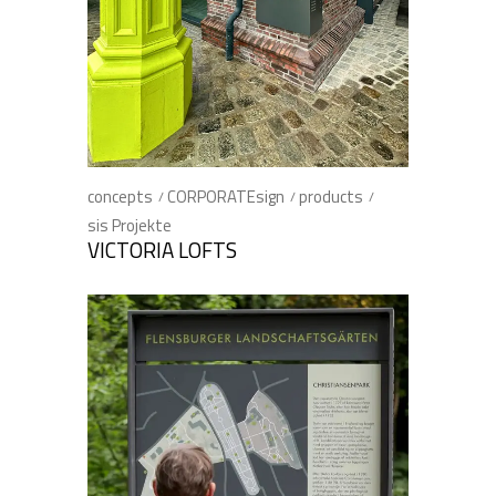
concepts
CORPORATEsign
products
sis Projekte
VICTORIA LOFTS