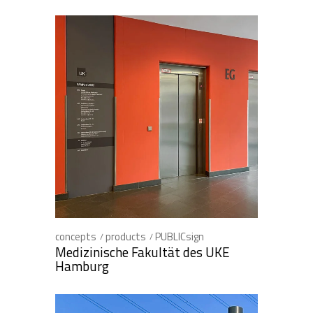
concepts
products
PUBLICsign
Medizinische Fakultät des UKE
Hamburg