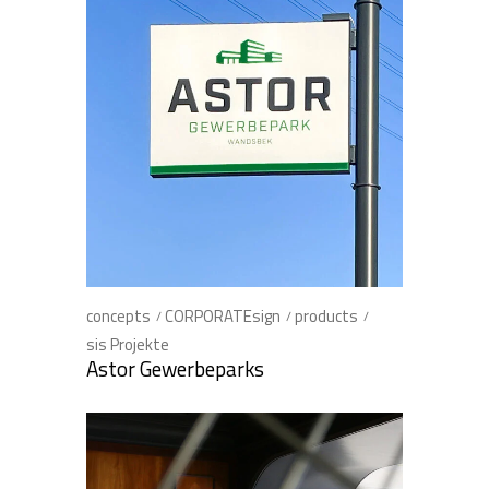
concepts
CORPORATEsign
products
sis Projekte
Astor Gewerbeparks