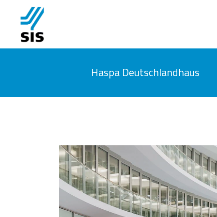
Haspa Deutschlandhaus