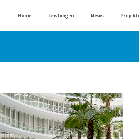
Home
Leistungen
News
Projekt