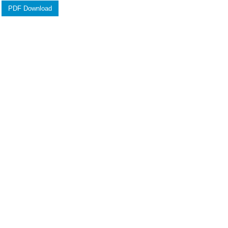
PDF Download