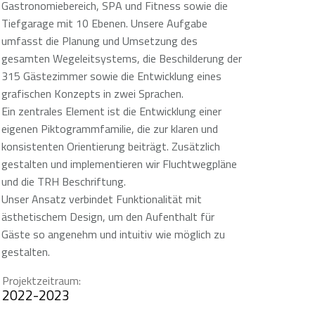
Gastronomiebereich, SPA und Fitness sowie die
Tiefgarage mit 10 Ebenen. Unsere Aufgabe
umfasst die Planung und Umsetzung des
gesamten Wegeleitsystems, die Beschilderung der
315 Gästezimmer sowie die Entwicklung eines
grafischen Konzepts in zwei Sprachen.
Ein zentrales Element ist die Entwicklung einer
eigenen Piktogrammfamilie, die zur klaren und
konsistenten Orientierung beiträgt. Zusätzlich
gestalten und implementieren wir Fluchtwegpläne
und die TRH Beschriftung.
Unser Ansatz verbindet Funktionalität mit
ästhetischem Design, um den Aufenthalt für
Gäste so angenehm und intuitiv wie möglich zu
gestalten.
Projektzeitraum:
2022-2023