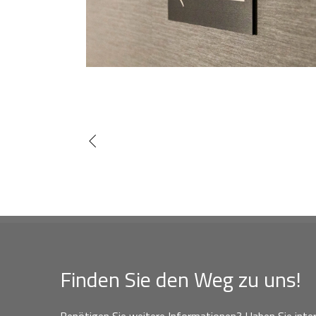
Finden Sie den Weg zu uns!