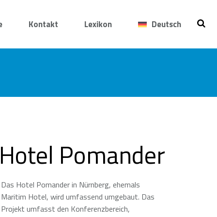
e
Kontakt
Lexikon
Deutsch
Hotel Pomander
Das Hotel Pomander in Nürnberg, ehemals
Maritim Hotel, wird umfassend umgebaut. Das
Projekt umfasst den Konferenzbereich,