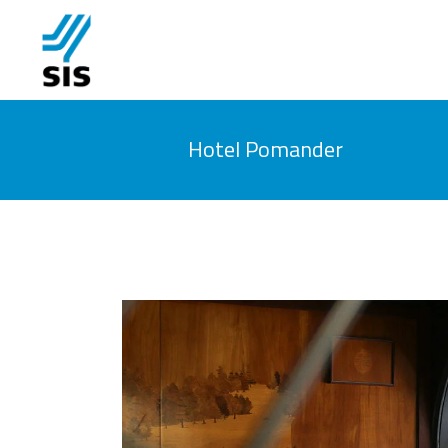
Hotel Pomander