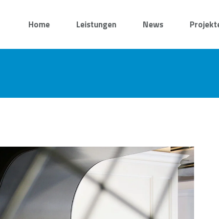
Home
Leistungen
News
Projekt