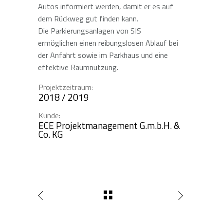
Autos informiert werden, damit er es auf
dem Rückweg gut finden kann.
Die
Parkierungsanlagen von SIS
ermöglichen einen reibungslosen Ablauf bei
der Anfahrt sowie im Parkhaus und eine
effektive Raumnutzung.
Projektzeitraum:
2018 / 2019
Kunde:
ECE Projektmanagement G.m.b.H. &
Co. KG