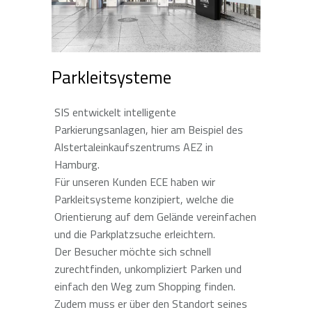
Parkleitsysteme
SIS entwickelt intelligente
Parkierungsanlagen, hier am Beispiel des
Alstertaleinkaufszentrums AEZ in
Hamburg.
Für unseren Kunden ECE haben wir
Parkleitsysteme konzipiert, welche die
Orientierung auf dem Gelände vereinfachen
und die Parkplatzsuche erleichtern.
Der Besucher möchte sich schnell
zurechtfinden, unkompliziert Parken und
einfach den Weg zum Shopping finden.
Zudem muss er über den Standort seines