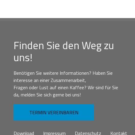
Finden Sie den Weg zu
uns!
Benötigen Sie weitere Informationen? Haben Sie
interesse an einer Zusammenarbeit,
Fragen oder Lust auf einen Kaffee? Wir sind für Sie
da, melden Sie sich gerne bei uns!
TERMIN VEREINBAREN
Download
Impressum
Datenschutz
Kontakt