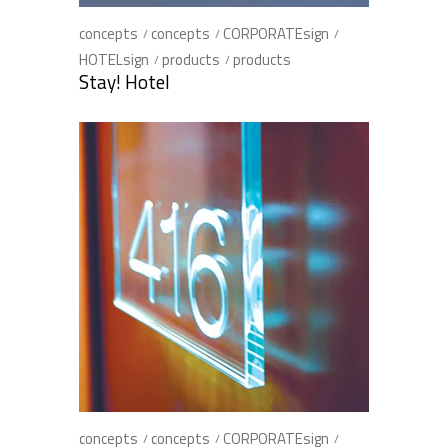
concepts
concepts
CORPORATEsign
HOTELsign
products
products
Stay! Hotel
concepts
concepts
CORPORATEsign