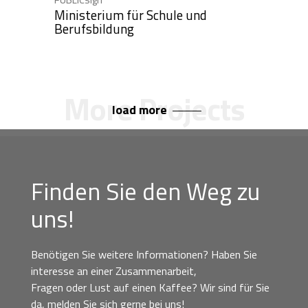
Ministerium für Schule und
Berufsbildung
load more
Finden Sie den Weg zu
uns!
Benötigen Sie weitere Informationen? Haben Sie
interesse an einer Zusammenarbeit,
Fragen oder Lust auf einen Kaffee? Wir sind für Sie
da, melden Sie sich gerne bei uns!