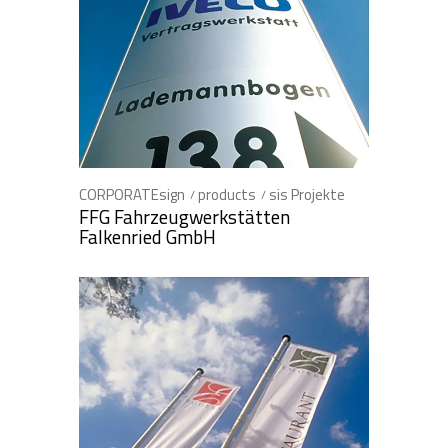
CORPORATEsign
products
sis Projekte
FFG Fahrzeugwerkstätten
Falkenried GmbH