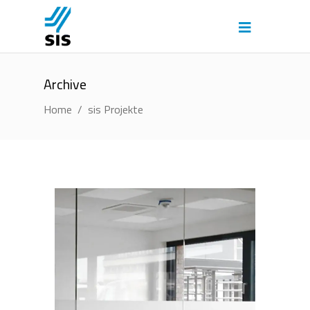
Archive
Home
/
sis Projekte