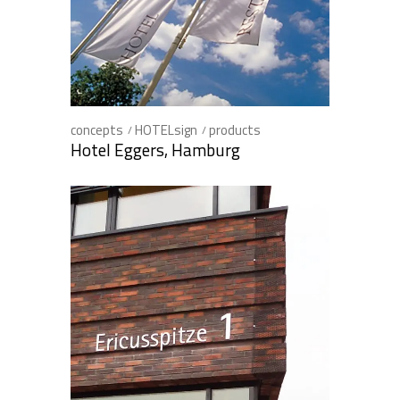
concepts
HOTELsign
products
Hotel Eggers, Hamburg