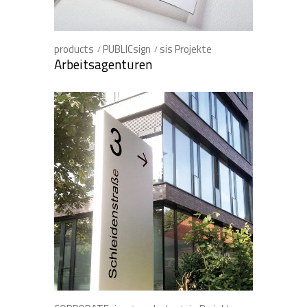
products
PUBLICsign
sis Projekte
Arbeitsagenturen