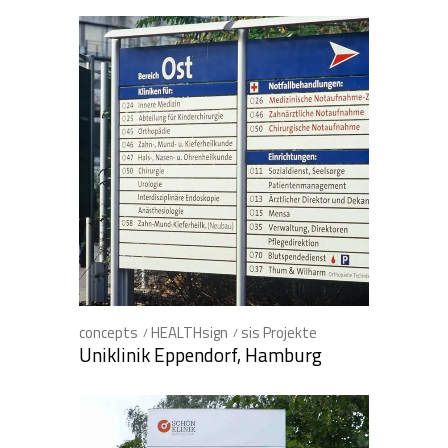
concepts
HEALTHsign
sis Projekte
Uniklinik Eppendorf, Hamburg