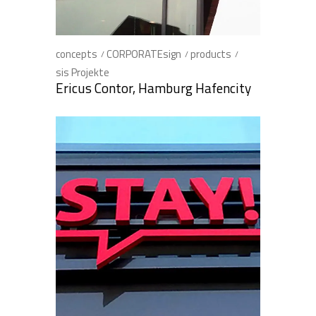
concepts
CORPORATEsign
products
sis Projekte
Ericus Contor, Hamburg Hafencity