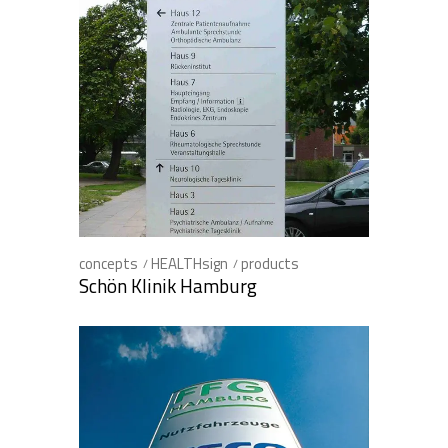
concepts
HEALTHsign
products
Schön Klinik Hamburg