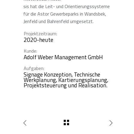
sis hat die Leit- und Orientierungssysteme
für die Astor Gewerbeparks in Wandsbek,
Jenfeld und Bahrenfeld umgesetzt.
Projektzeitraum:
2020-heute
Kunde:
Adolf Weber Management GmbH
Aufgaben:
Signage Konzeption, Technische
Werkplanung, Kartierungsplanung,
Projektsteuerung und Realisation.