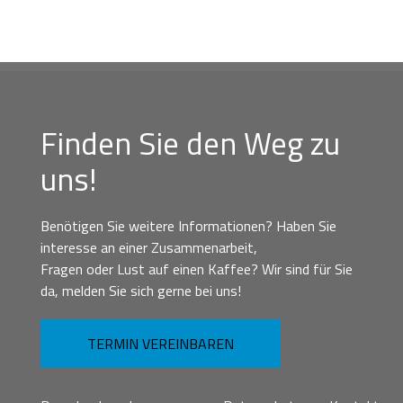
Finden Sie den Weg zu
uns!
Benötigen Sie weitere Informationen? Haben Sie
interesse an einer Zusammenarbeit,
Fragen oder Lust auf einen Kaffee? Wir sind für Sie
da, melden Sie sich gerne bei uns!
TERMIN VEREINBAREN