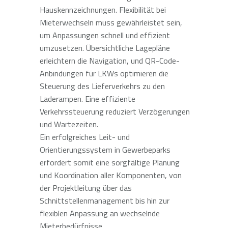
Hauskennzeichnungen. Flexibilität bei
Mieterwechseln muss gewährleistet sein,
um Anpassungen schnell und effizient
umzusetzen. Übersichtliche Lagepläne
erleichtern die Navigation, und QR-Code-
Anbindungen für LKWs optimieren die
Steuerung des Lieferverkehrs zu den
Laderampen. Eine effiziente
Verkehrssteuerung reduziert Verzögerungen
und Wartezeiten.
Ein erfolgreiches Leit- und
Orientierungssystem in Gewerbeparks
erfordert somit eine sorgfältige Planung
und Koordination aller Komponenten, von
der Projektleitung über das
Schnittstellenmanagement bis hin zur
flexiblen Anpassung an wechselnde
Mieterbedürfnisse.