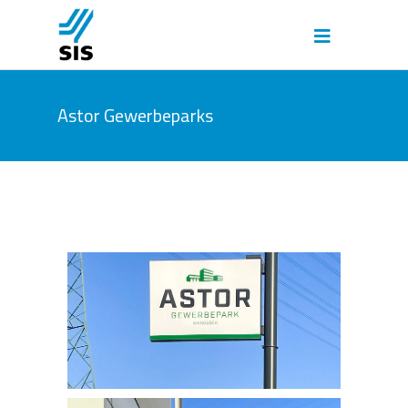
Astor Gewerbeparks