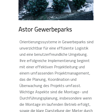
Astor Gewerbeparks
Orientierungssysteme in Gewerbeparks sind
unverzichtbar für eine effiziente Logistik
und eine benutzerfreundliche Umgebung.
Ihre erfolgreiche Implementierung beginnt
mit einer effektiven Projektleitung und
einem umfassenden Projektmanagement,
das die Planung, Koordination und
Überwachung des Projekts umfasst.
Wichtige Aspekte sind die Montage- und
Durchführungsplanung, insbesondere wenn
die Montage im laufenden Betrieb erfolgt,
sowie die klare Darstellung der Mieter durch