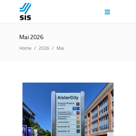
Mai 2026
Home
/
2026
/
Mai