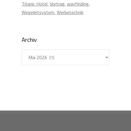
Titanic Hotel
Vortrag
wayfinding
Wegeleitsystem
Werbetechnik
Archiv
Archiv