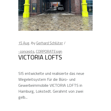
15
Aug.
by
Gerhard Schlüter
· concepts
,
CORPORATEsign
VICTORIA LOFTS
SIS entwickelte und realisierte das neue
Wegeleitsystem für die Büro- und
Gewerbeimmobilie VICTORIA LOFTS in
Hamburg, Lokstedt. Gerahmt von zwei
gelb