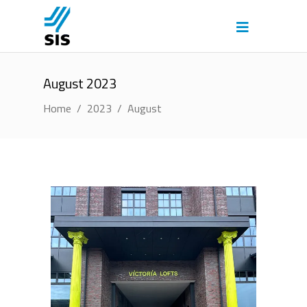
August 2023
Home
/
2023
/
August