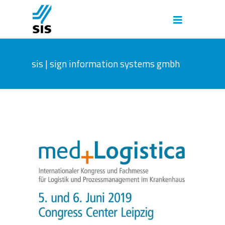
sis | sign information systems gmbh