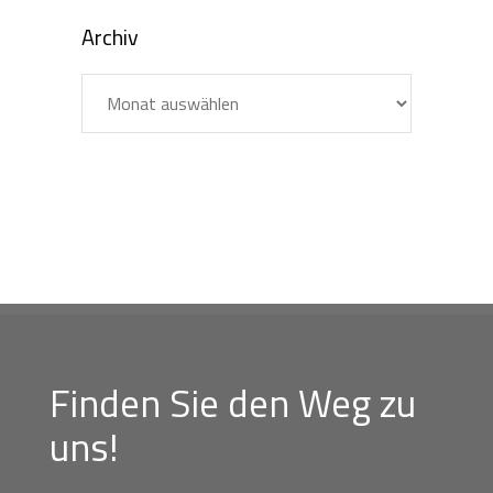
Archiv
Archiv
Finden Sie den Weg zu
uns!