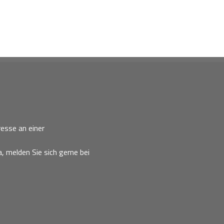
esse an einer
, melden Sie sich gerne bei