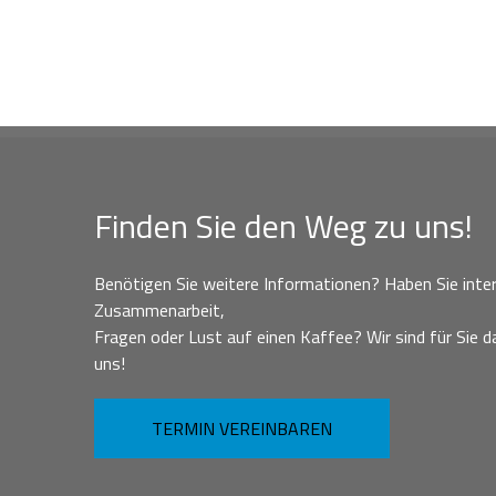
Finden Sie den Weg zu uns!
Benötigen Sie weitere Informationen? Haben Sie inter
Zusammenarbeit,
Fragen oder Lust auf einen Kaffee? Wir sind für Sie da
uns!
TERMIN VEREINBAREN