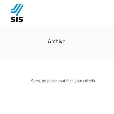
Archive
Sorry, no posts matched your criteria.