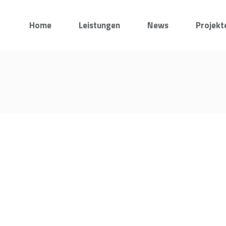
Home
Leistungen
News
Projekt