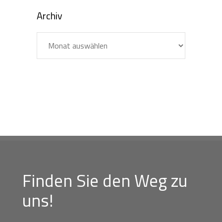
Archiv
Archiv
Finden Sie den Weg zu
uns!