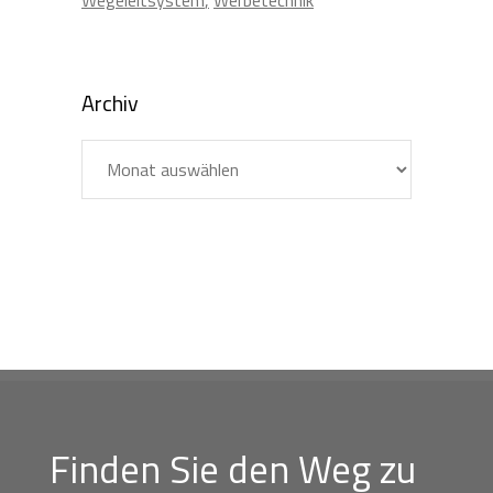
Archiv
Archiv
Finden Sie den Weg zu