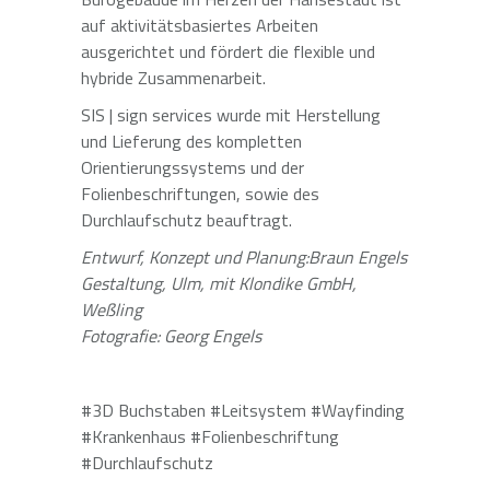
auf aktivitätsbasiertes Arbeiten
ausgerichtet und fördert die flexible und
hybride Zusammenarbeit.
SIS | sign services wurde mit Herstellung
und Lieferung des kompletten
Orientierungssystems und der
Folienbeschriftungen, sowie des
Durchlaufschutz beauftragt.
Entwurf, Konzept und Planung:Braun Engels
Gestaltung, Ulm, mit Klondike GmbH,
Weßling
Fotografie: Georg Engels
#3D Buchstaben #Leitsystem #Wayfinding
#Krankenhaus #Folienbeschriftung
#Durchlaufschutz