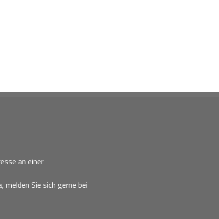
esse an einer
, melden Sie sich gerne bei