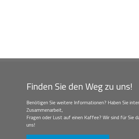
Finden Sie den Weg zu uns!
Benötigen Sie weitere Informationen? Haben Sie inter
Zusammenarbeit,
Fragen oder Lust auf einen Kaffee? Wir sind für Sie da
uns!