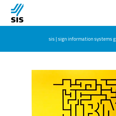
sis | sign information systems