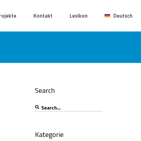
rojekte
Kontakt
Lexikon
Deutsch
Search
Search
for:
Kategorie