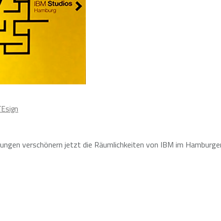
Esign
tungen verschönern jetzt die Räumlichkeiten von IBM im Hamburge