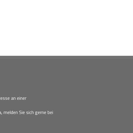
esse an einer
, melden Sie sich gerne bei