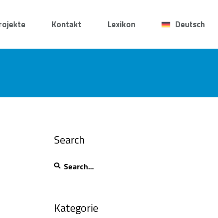
rojekte
Kontakt
Lexikon
Deutsch
Search
Search
for:
Kategorie