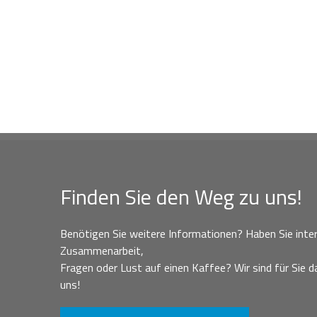
Finden Sie den Weg zu uns!
Benötigen Sie weitere Informationen? Haben Sie inter
Zusammenarbeit,
Fragen oder Lust auf einen Kaffee? Wir sind für Sie da
uns!