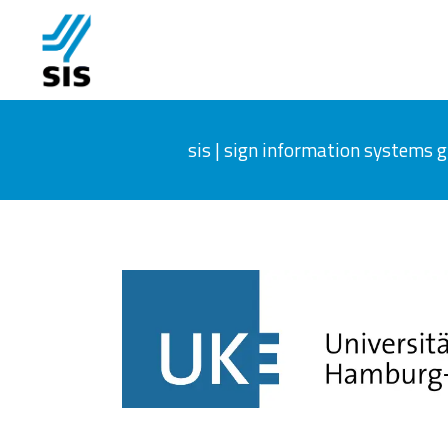
sis | sign information systems