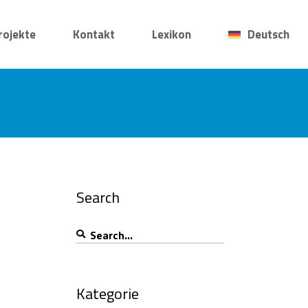
rojekte
Kontakt
Lexikon
Deutsch
Search
Search
for:
Kategorie