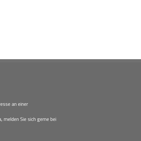
esse an einer
, melden Sie sich gerne bei