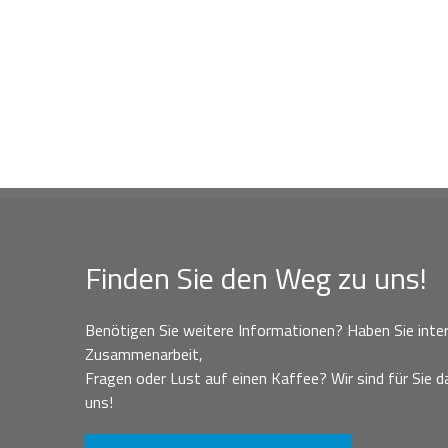
Finden Sie den Weg zu uns!
Benötigen Sie weitere Informationen? Haben Sie inter
Zusammenarbeit,
Fragen oder Lust auf einen Kaffee? Wir sind für Sie da
uns!