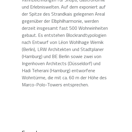
und Erlebniswelten. Auf dem exponiert auf
der Spitze des Strandkais gelegenen Areal
gegenüber der Elbphilharmonie, werden
derzeit insgesamt fast 500 Wohneinheiten
gebaut. Es entstehen Blockrandtypologien
nach Entwurf von Léon Wohlhage Wernik
(Berlin), LRW Architekten und Stadtplaner
(Hamburg) und BE Berlin sowie zwei von
Ingenhoven Architects (Düsseldorf) und
Hadi Teherani (Hamburg) entworfene
Wohntürme, die mit ca. 60 m der Höhe des
Marco-Polo-Towers entsprechen.