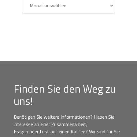
Archiv
Finden Sie den Weg zu
uns!
Benötigen Sie weitere Informationen? Haben Sie
interesse an einer Zusammenarbeit,
Fragen oder Lust auf einen Kaffee? Wir sind für Sie