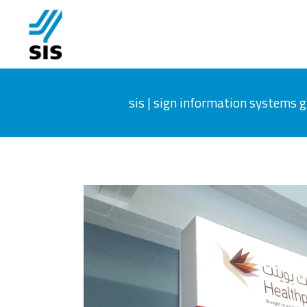
sis | sign information systems