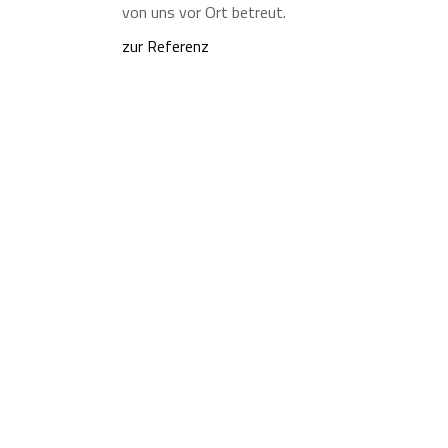
von uns vor Ort betreut.
zur Referenz