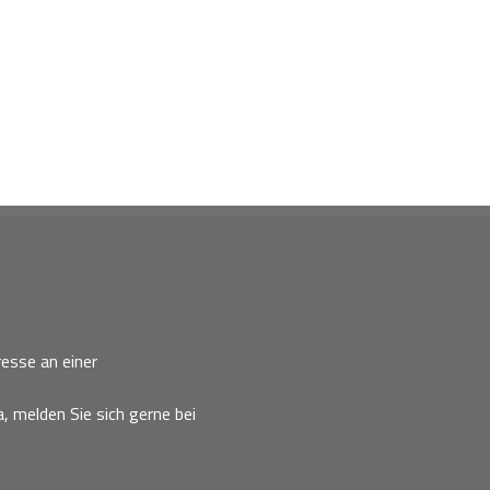
esse an einer
, melden Sie sich gerne bei