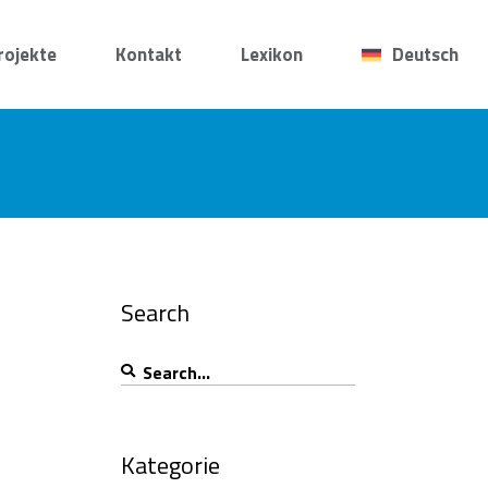
rojekte
Kontakt
Lexikon
Deutsch
Search
Search
for:
Kategorie