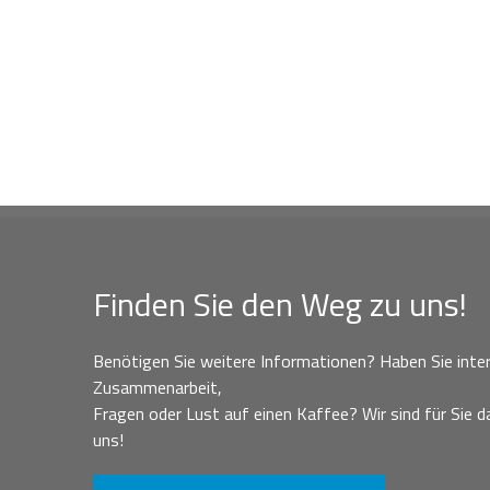
Finden Sie den Weg zu uns!
Benötigen Sie weitere Informationen? Haben Sie inter
Zusammenarbeit,
Fragen oder Lust auf einen Kaffee? Wir sind für Sie da
uns!