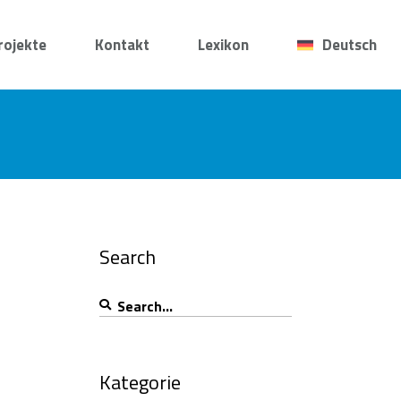
rojekte
Kontakt
Lexikon
Deutsch
Search
Search
for:
Kategorie