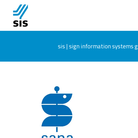
sis | sign information systems