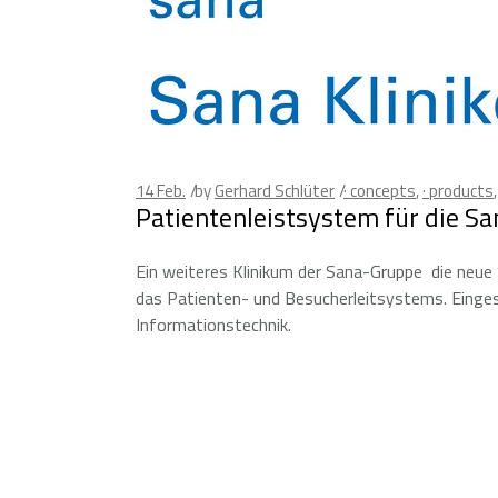
14
Feb.
by
Gerhard Schlüter
· concepts
,
· products
Patientenleistsystem für die S
Ein weiteres Klinikum der Sana-Gruppe  die neue
das Patienten- und Besucherleitsystems. Einge
Informationstechnik.