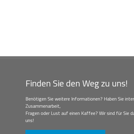
Finden Sie den Weg zu uns!
Benötigen Sie weitere Informationen? Haben Sie inter
Zusammenarbeit,
Fragen oder Lust auf einen Kaffee? Wir sind für Sie da
uns!