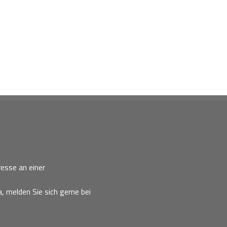
esse an einer
, melden Sie sich gerne bei