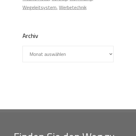
Wegeleitsystem
Werbetechnik
Archiv
Archiv