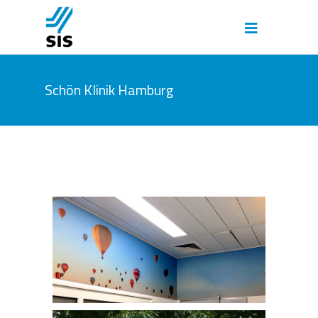
Schön Klinik Hamburg