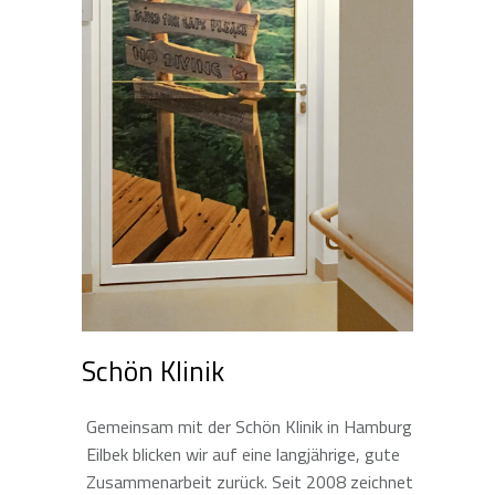
Schön Klinik
Gemeinsam mit der Schön Klinik in Hamburg
Eilbek blicken wir auf eine langjährige, gute
Zusammenarbeit zurück. Seit 2008 zeichnet