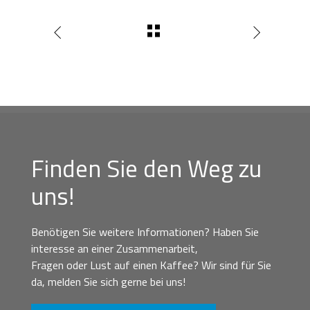
Finden Sie den Weg zu
uns!
Benötigen Sie weitere Informationen? Haben Sie
interesse an einer Zusammenarbeit,
Fragen oder Lust auf einen Kaffee? Wir sind für Sie
da, melden Sie sich gerne bei uns!