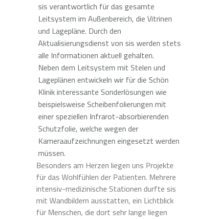
sis verantwortlich für das gesamte
Leitsystem im Außenbereich, die Vitrinen
und Lagepläne. Durch den
Aktualisierungsdienst von sis werden stets
alle Informationen aktuell gehalten.
Neben dem Leitsystem mit Stelen und
Lageplänen entwickeln wir für die Schön
Klinik interessante Sonderlösungen wie
beispielsweise Scheibenfolierungen mit
einer speziellen Infrarot-absorbierenden
Schutzfolie, welche wegen der
Kameraaufzeichnungen eingesetzt werden
müssen.
Besonders am Herzen liegen uns Projekte
für das Wohlfühlen der Patienten. Mehrere
intensiv-medizinische Stationen durfte sis
mit Wandbildern ausstatten, ein Lichtblick
für Menschen, die dort sehr lange liegen