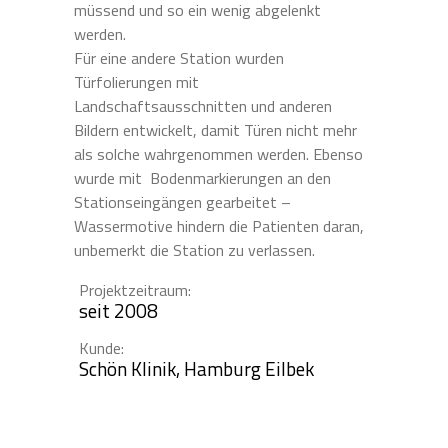
müssend und so ein wenig abgelenkt
werden.
Für eine andere Station wurden
Türfolierungen mit
Landschaftsausschnitten und anderen
Bildern entwickelt, damit Türen nicht mehr
als solche wahrgenommen werden. Ebenso
wurde mit Bodenmarkierungen an den
Stationseingängen gearbeitet –
Wassermotive hindern die Patienten daran,
unbemerkt die Station zu verlassen.
Projektzeitraum:
seit 2008
Kunde:
Schön Klinik, Hamburg Eilbek