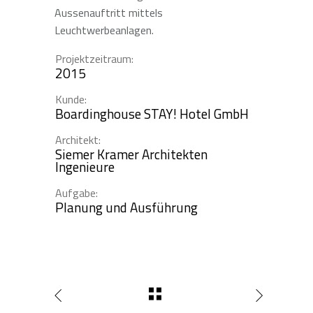
Aussenauftritt mittels
Leuchtwerbeanlagen.
Projektzeitraum:
2015
Kunde:
Boardinghouse STAY! Hotel GmbH
Architekt:
Siemer Kramer Architekten
Ingenieure
Aufgabe:
Planung und Ausführung