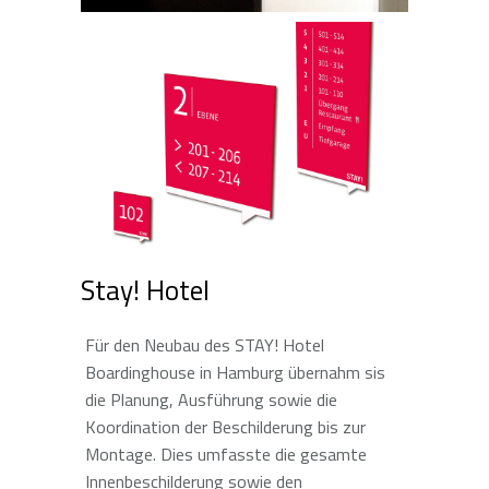
Stay! Hotel
Für den Neubau des STAY! Hotel
Boardinghouse in Hamburg übernahm sis
die Planung, Ausführung sowie die
Koordination der Beschilderung bis zur
Montage. Dies umfasste die gesamte
Innenbeschilderung sowie den