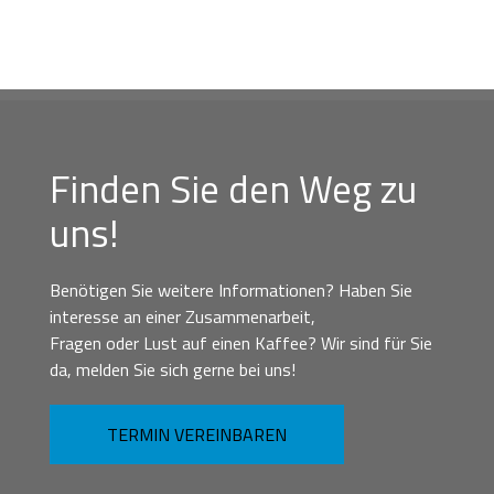
Finden Sie den Weg zu
uns!
Benötigen Sie weitere Informationen? Haben Sie
interesse an einer Zusammenarbeit,
Fragen oder Lust auf einen Kaffee? Wir sind für Sie
da, melden Sie sich gerne bei uns!
TERMIN VEREINBAREN