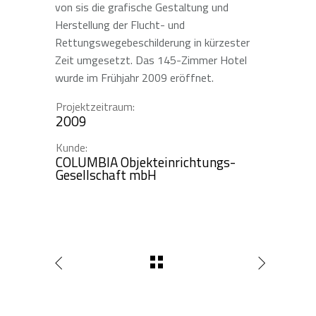
von sis die grafische Gestaltung und
Herstellung der Flucht- und
Rettungswegebeschilderung in kürzester
Zeit umgesetzt. Das 145-Zimmer Hotel
wurde im Frühjahr 2009 eröffnet.
Projektzeitraum:
2009
Kunde:
COLUMBIA Objekteinrichtungs-
Gesellschaft mbH