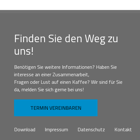
Finden Sie den Weg zu
uns!
Benötigen Sie weitere Informationen? Haben Sie
interesse an einer Zusammenarbeit,
Fragen oder Lust auf einen Kaffee? Wir sind für Sie
da, melden Sie sich gerne bei uns!
TERMIN VEREINBAREN
Download
Impressum
Datenschutz
Kontakt