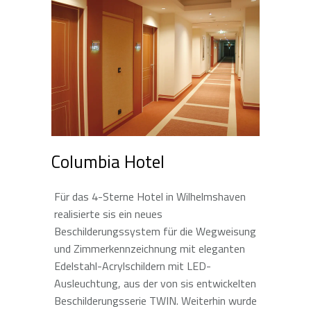
Columbia Hotel
Für das 4-Sterne Hotel in Wilhelmshaven
realisierte sis ein neues
Beschilderungssystem für die Wegweisung
und Zimmerkennzeichnung mit eleganten
Edelstahl-Acrylschildern mit LED-
Ausleuchtung, aus der von sis entwickelten
Beschilderungsserie TWIN. Weiterhin wurde