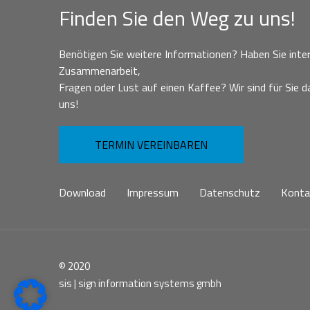
Finden Sie den Weg zu uns!
Benötigen Sie weitere Informationen? Haben Sie inter
Zusammenarbeit,
Fragen oder Lust auf einen Kaffee? Wir sind für Sie da
uns!
TERMIN VEREINBAREN
Download
Impressum
Datenschutz
Konta
© 2020
sis | sign information systems gmbh