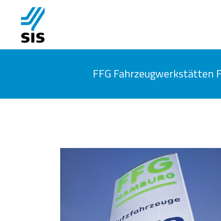
FFG Fahrzeugwerkstätten 