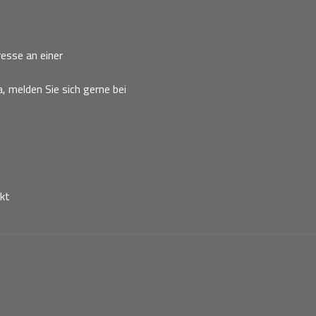
esse an einer
, melden Sie sich gerne bei
kt