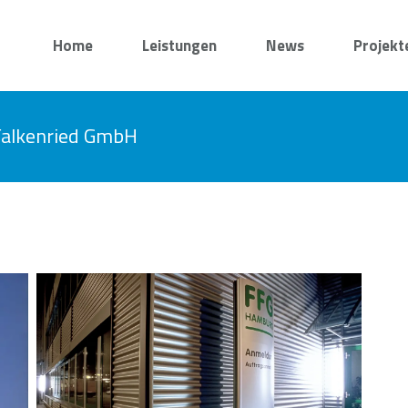
Home
Leistungen
News
Projekt
Falkenried GmbH