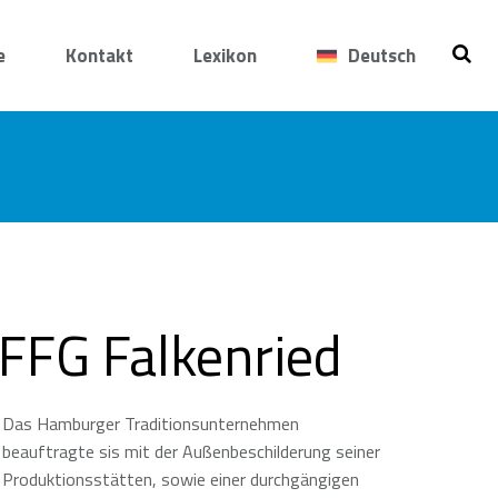
e
Kontakt
Lexikon
Deutsch
FFG Falkenried
Das Hamburger Traditionsunternehmen
beauftragte sis mit der Außenbeschilderung seiner
Produktionsstätten, sowie einer durchgängigen