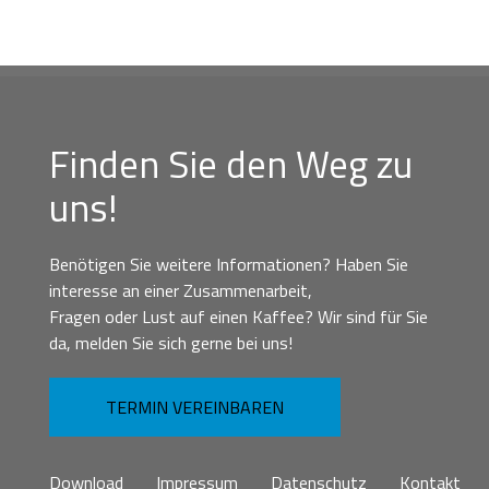
Finden Sie den Weg zu
uns!
Benötigen Sie weitere Informationen? Haben Sie
interesse an einer Zusammenarbeit,
Fragen oder Lust auf einen Kaffee? Wir sind für Sie
da, melden Sie sich gerne bei uns!
TERMIN VEREINBAREN
Download
Impressum
Datenschutz
Kontakt