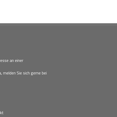
esse an einer
, melden Sie sich gerne bei
kt