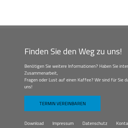
Finden Sie den Weg zu uns!
Benötigen Sie weitere Informationen? Haben Sie inter
Zusammenarbeit,
Fragen oder Lust auf einen Kaffee? Wir sind für Sie da
uns!
TERMIN VEREINBAREN
Download
Impressum
Datenschutz
Konta