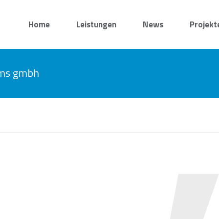
Home
Leistungen
News
Projekt
tems gmbh