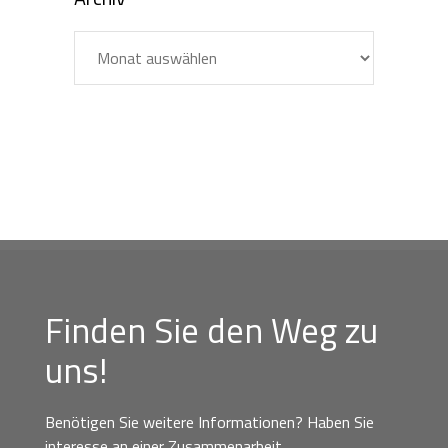
Archiv
Finden Sie den Weg zu
uns!
Benötigen Sie weitere Informationen? Haben Sie
interesse an einer Zusammenarbeit,