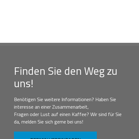
Finden Sie den Weg zu
uns!
Benötigen Sie weitere Informationen? Haben Sie
interesse an einer Zusammenarbeit,
Fragen oder Lust auf einen Kaffee? Wir sind für Sie
da, melden Sie sich gerne bei uns!