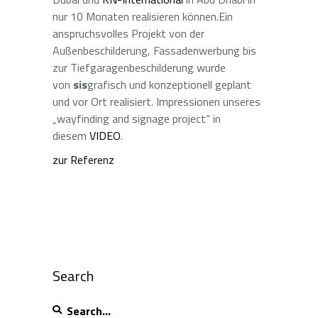
nur 10 Monaten realisieren können.Ein
anspruchsvolles Projekt von der
Außenbeschilderung, Fassadenwerbung bis
zur Tiefgaragenbeschilderung wurde
von
sis
grafisch und konzeptionell geplant
und vor Ort realisiert. Impressionen unseres
„wayfinding and signage project“ in
diesem
VIDEO
.
zur Referenz
Search
Search