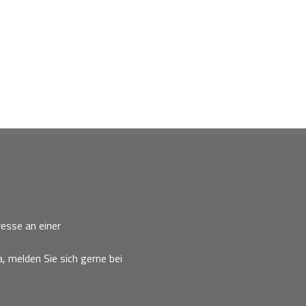
esse an einer
, melden Sie sich gerne bei