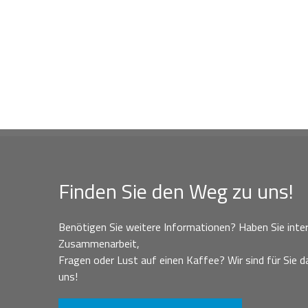
Finden Sie den Weg zu uns!
Benötigen Sie weitere Informationen? Haben Sie inter
Zusammenarbeit,
Fragen oder Lust auf einen Kaffee? Wir sind für Sie da
uns!