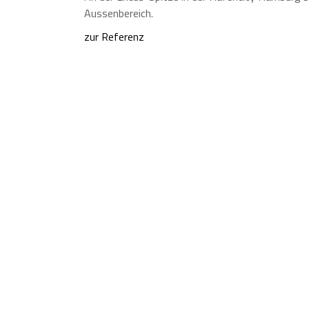
Aussenbereich.
zur Referenz