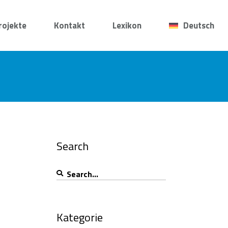
rojekte
Kontakt
Lexikon
Deutsch
Search
Search
for:
Kategorie