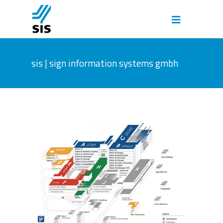
sis | sign information systems gmbh