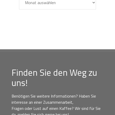
Finden Sie den Weg zu
uns!
Benötigen Sie weitere Informationen? Haben Sie
interesse an einer Zusammenarbeit,
Fragen oder Lust auf einen Kaffee? Wir sind für Sie
da, melden Sie sich gerne bei uns!