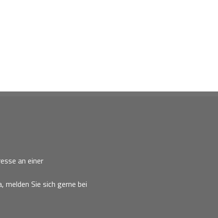
esse an einer
, melden Sie sich gerne bei