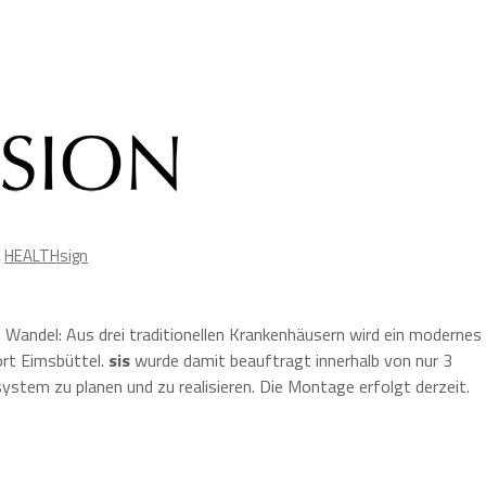
,
HEALTHsign
 Wandel: Aus drei traditionellen Krankenhäusern wird ein modernes
rt Eimsbüttel.
sis
wurde damit beauftragt innerhalb von nur 3
stem zu planen und zu realisieren. Die Montage erfolgt derzeit.