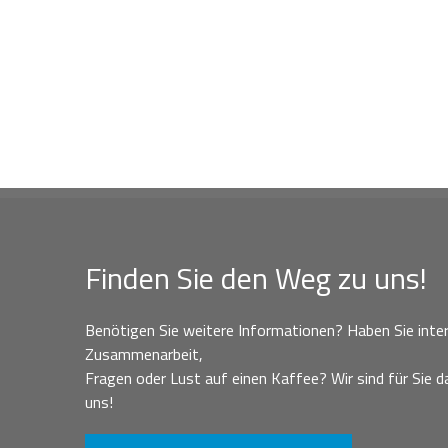
Finden Sie den Weg zu uns!
Benötigen Sie weitere Informationen? Haben Sie inter
Zusammenarbeit,
Fragen oder Lust auf einen Kaffee? Wir sind für Sie da
uns!