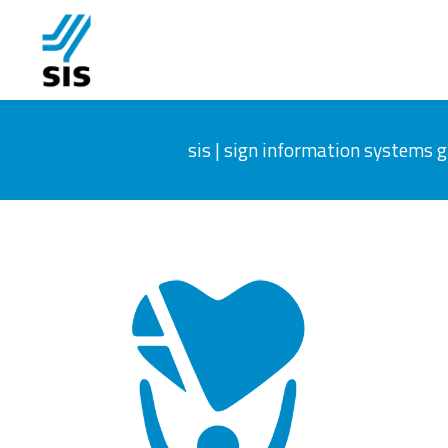
sis | sign information systems