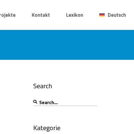
rojekte
Kontakt
Lexikon
Deutsch
Search
Search
for:
Kategorie