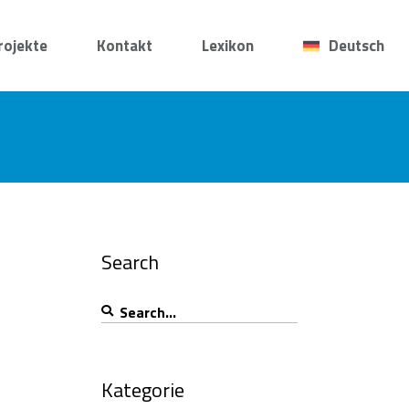
rojekte
Kontakt
Lexikon
Deutsch
Search
Search
for:
Kategorie