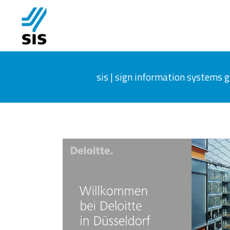
sis | sign information systems