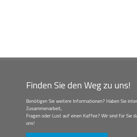
Finden Sie den Weg zu uns!
Benötigen Sie weitere Informationen? Haben Sie inter
Zusammenarbeit,
Fragen oder Lust auf einen Kaffee? Wir sind für Sie da
uns!