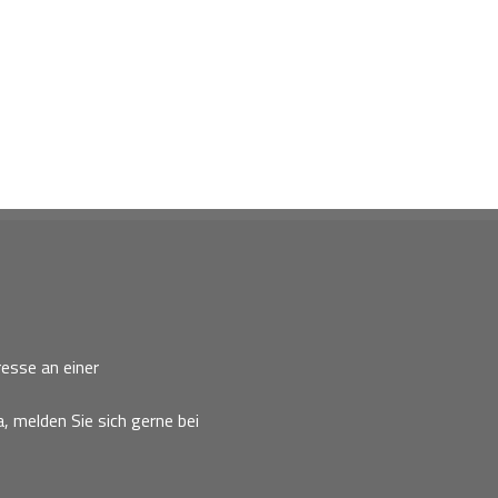
esse an einer
, melden Sie sich gerne bei